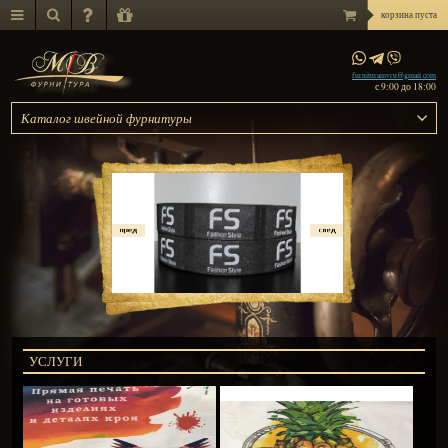
Каталог швейной фурнитуры